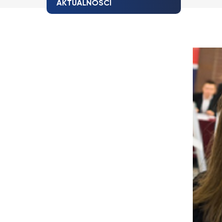
AKTUALNOŚCI