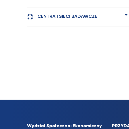
CENTRA I SIECI BADAWCZE
Wydział Społeczno-Ekonomiczny
PRZYDA