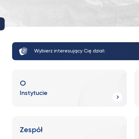
Wybierz interesujący Cię dział:
O
Instytucie
Zespół