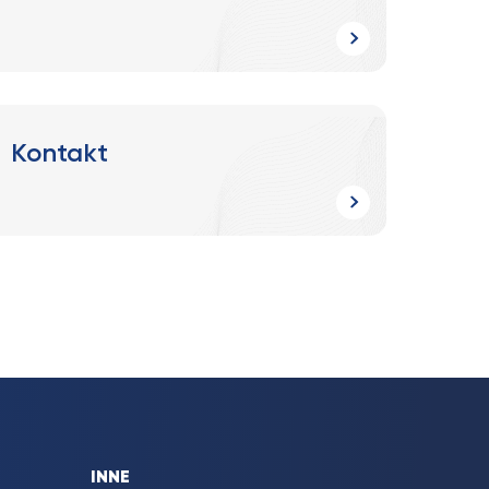
Kontakt
INNE