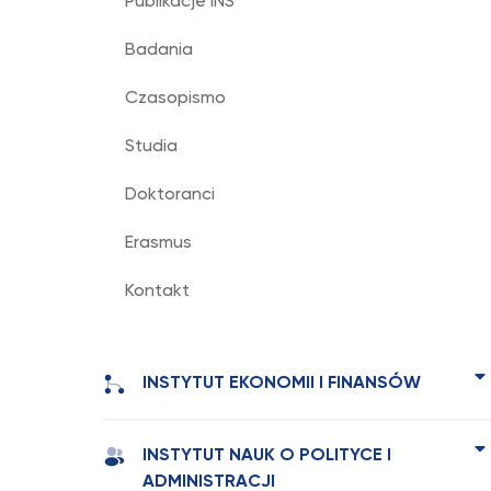
Publikacje INS
Badania
Czasopismo
Studia
Doktoranci
Erasmus
Kontakt
INSTYTUT EKONOMII I FINANSÓW
INSTYTUT NAUK O POLITYCE I
ADMINISTRACJI