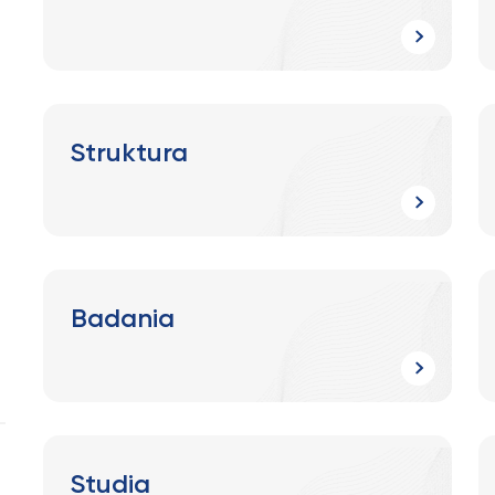
Struktura
Badania
Studia