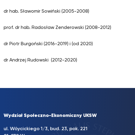
dr hab. Sławomir Sowiński (2005-2008)
prof. dr hab. Radosław Zenderowski (2008-2012)
dr Piotr Burgoński (2016-2019) i (od 2020)
dr Andrzej Rudowski (2012-2020)
Wydział Społeczno-Ekonomiczny UKSW
ul. Wóycickiego 1/3, bud. 23, pok. 221