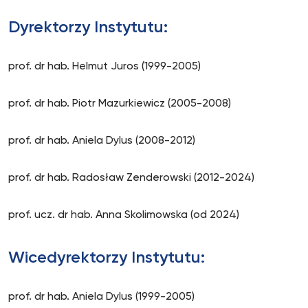
Dyrektorzy Instytutu:
prof. dr hab. Helmut Juros (1999-2005)
prof. dr hab. Piotr Mazurkiewicz (2005-2008)
prof. dr hab. Aniela Dylus (2008-2012)
prof. dr hab. Radosław Zenderowski (2012-2024)
prof. ucz. dr hab. Anna Skolimowska (od 2024)
Wicedyrektorzy Instytutu:
prof. dr hab. Aniela Dylus (1999-2005)