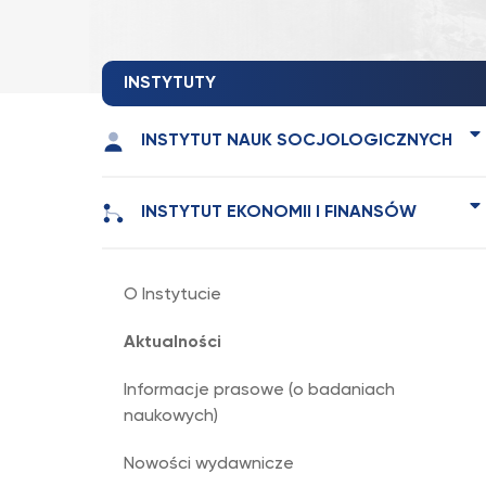
INSTYTUTY
INSTYTUT NAUK SOCJOLOGICZNYCH
INSTYTUT EKONOMII I FINANSÓW
O Instytucie
Aktualności
Informacje prasowe (o badaniach
naukowych)
Nowości wydawnicze