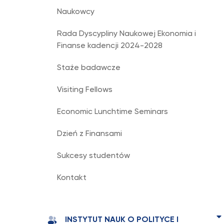
Naukowcy
Rada Dyscypliny Naukowej Ekonomia i
Finanse kadencji 2024-2028
Staże badawcze
Visiting Fellows
Economic Lunchtime Seminars
Dzień z Finansami
Sukcesy studentów
Kontakt
INSTYTUT NAUK O POLITYCE I