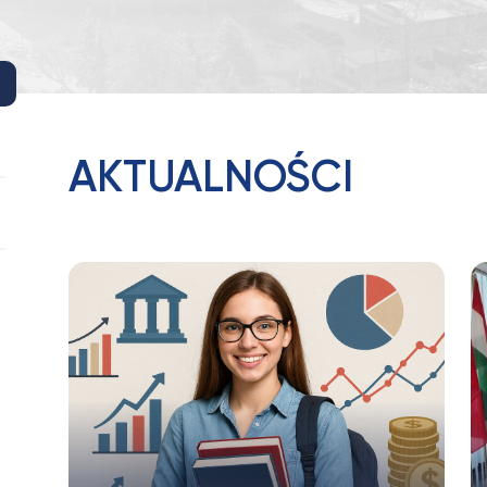
AKTUALNOŚCI