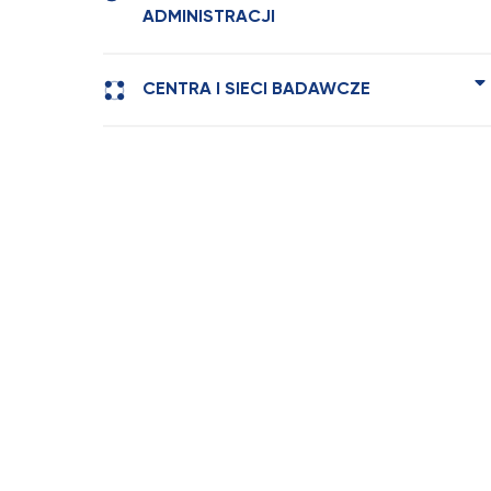
ADMINISTRACJI
CENTRA I SIECI BADAWCZE