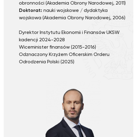
obronności (Akademia Obrony Narodowej, 2011)
Doktorat:
nauki wojskowe / dydaktyka
wojskowa (Akademia Obrony Narodowej, 2006)
Dyrektor Instytutu Ekonomii i Finansów UKSW
kadencji 2024-2028
Wiceminister finansów (2015-2016)
Odznaczony Krzyżem Oficerskim Orderu
Odrodzenia Polski (2025)