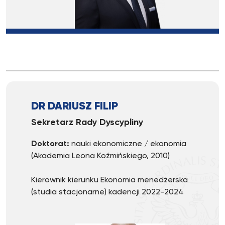
DR DARIUSZ FILIP
Sekretarz Rady Dyscypliny
Doktorat:
nauki ekonomiczne / ekonomia
(Akademia Leona Koźmińskiego, 2010)
Kierownik kierunku Ekonomia menedżerska
(studia stacjonarne) kadencji 2022-2024