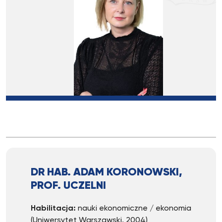
DR HAB. ADAM KORONOWSKI,
PROF. UCZELNI
Habilitacja:
nauki ekonomiczne / ekonomia
(Uniwersytet Warszawski, 2004)