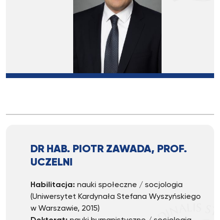
DR HAB. PIOTR ZAWADA, PROF.
UCZELNI
Habilitacja:
nauki społeczne / socjologia
(Uniwersytet Kardynała Stefana Wyszyńskiego
w Warszawie, 2015)