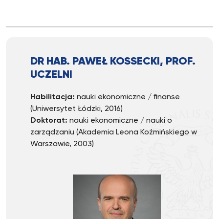
DR HAB. PAWEŁ KOSSECKI, PROF.
UCZELNI
Habilitacja:
nauki ekonomiczne / finanse
(Uniwersytet Łódzki, 2016)
Doktorat:
nauki ekonomiczne / nauki o
zarządzaniu (Akademia Leona Koźmińskiego w
Warszawie, 2003)