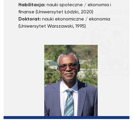
Habilitacja:
nauki społeczne / ekonomia i
finanse (Uniwersytet Łódzki, 2020)
Doktorat:
nauki ekonomiczne / ekonomia
(Uniwersytet Warszawski, 1995)