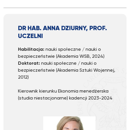
DR HAB. ANNA DZIURNY, PROF.
UCZELNI
Habilitacja:
nauki społeczne / nauki o
bezpieczeństwie (Akademia WSB, 2024)
Doktorat:
nauki społeczne / nauki o
bezpieczeństwie (Akademia Sztuki Wojennej,
2012)
Kierownik kierunku Ekonomia menedżerska
(studia niestacjonarne) kadencji 2023-2024