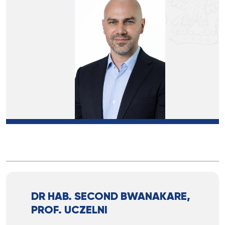
DR HAB. SECOND BWANAKARE,
PROF. UCZELNI