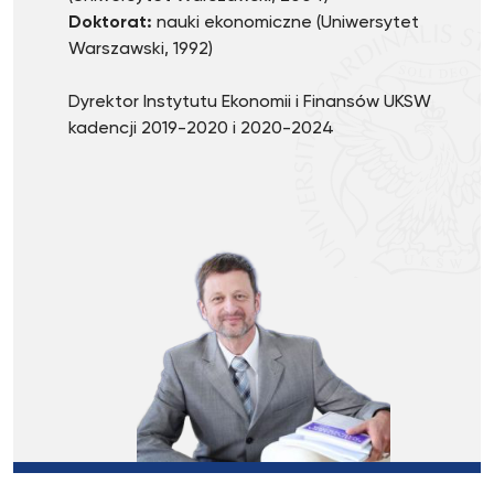
Doktorat:
nauki ekonomiczne (Uniwersytet
Warszawski, 1992)
Dyrektor Instytutu Ekonomii i Finansów UKSW
kadencji 2019-2020 i 2020-2024