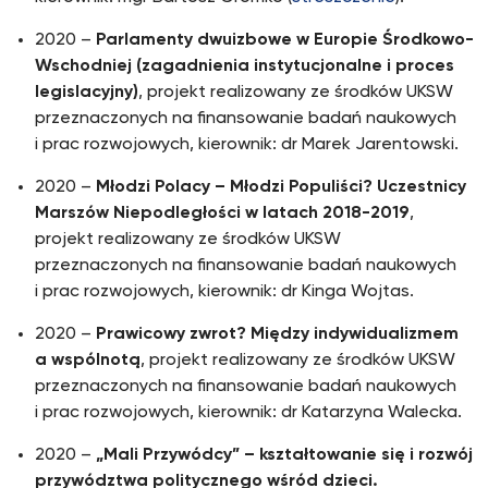
2020 –
Parlamenty dwuizbowe w Europie Środkowo-
Wschodniej (zagadnienia instytucjonalne i proces
legislacyjny)
, projekt realizowany ze środków UKSW
przeznaczonych na finansowanie badań naukowych
i prac rozwojowych, kierownik: dr Marek Jarentowski.
2020 –
Młodzi Polacy – Młodzi Populiści? Uczestnicy
Marszów Niepodległości w latach 2018-2019
,
projekt realizowany ze środków UKSW
przeznaczonych na finansowanie badań naukowych
i prac rozwojowych, kierownik: dr Kinga Wojtas.
2020 –
Prawicowy zwrot? Między indywidualizmem
a wspólnotą
, projekt realizowany ze środków UKSW
przeznaczonych na finansowanie badań naukowych
i prac rozwojowych, kierownik: dr Katarzyna Walecka.
2020 –
„Mali Przywódcy” – kształtowanie się i rozwój
przywództwa politycznego wśród dzieci.