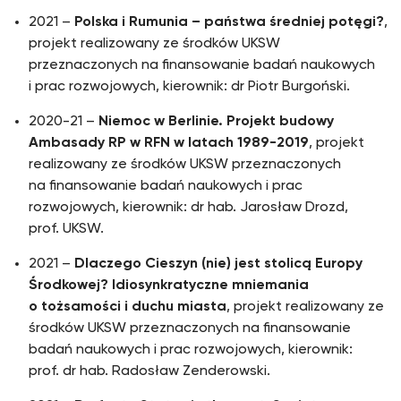
2021 –
Polska i Rumunia – państwa średniej potęgi?
,
projekt realizowany ze środków UKSW
przeznaczonych na finansowanie badań naukowych
i prac rozwojowych, kierownik: dr Piotr Burgoński.
2020-21 –
Niemoc w Berlinie. Projekt budowy
Ambasady RP w RFN w latach 1989-2019
, projekt
realizowany ze środków UKSW przeznaczonych
na finansowanie badań naukowych i prac
rozwojowych, kierownik: dr hab. Jarosław Drozd,
prof. UKSW.
2021 –
Dlaczego Cieszyn (nie) jest stolicą Europy
Środkowej? Idiosynkratyczne mniemania
o tożsamości i duchu miasta
, projekt realizowany ze
środków UKSW przeznaczonych na finansowanie
badań naukowych i prac rozwojowych, kierownik:
prof. dr hab. Radosław Zenderowski.