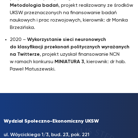
Metodologia badań
, projekt realizowany ze środków
UKSW przeznaczonych na finansowanie badań
naukowych i prac rozwojowych, kierownik: dr Monika
Brzezińska.
2020 –
Wykorzystanie sieci neuronowych
do klasyfikacji przekonań politycznych wyrażanych
na Twitterze
, projekt uzyskał finansowanie NCN
w ramach konkursu
MINIATURA 3
, kierownik: dr hab.
Paweł Matuszewski.
Wydział Społeczno-Ekonomiczny UKSW
ul. Wóycickiego 1/3, bud. 23, pok. 221