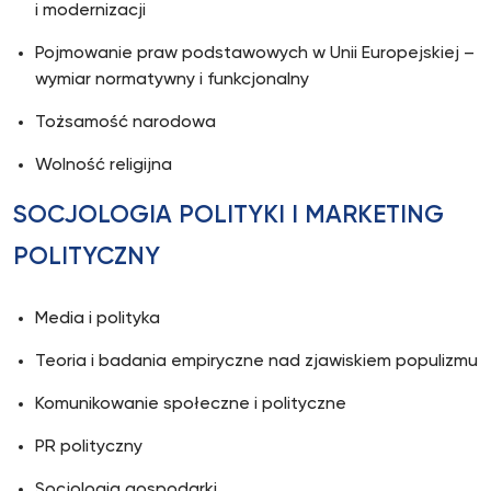
i modernizacji
Pojmowanie praw podstawowych w Unii Europejskiej –
wymiar normatywny i funkcjonalny
Tożsamość narodowa
Wolność religijna
SOCJOLOGIA POLITYKI I MARKETING
POLITYCZNY
Media i polityka
Teoria i badania empiryczne nad zjawiskiem populizmu
Komunikowanie społeczne i polityczne
PR polityczny
Socjologia gospodarki