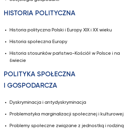
HISTORIA POLITYCZNA
Historia polityczna Polski i Europy XIX i XX wieku
Historia społeczna Europy
Historia stosunków państwo-Kościół w Polsce i na
świecie
POLITYKA SPOŁECZNA
I GOSPODARCZA
Dyskryminacja i antydyskryminacja
Problematyka marginalizacji społecznej i kulturowej
Problemy społeczne związane z jednostką i rodziną