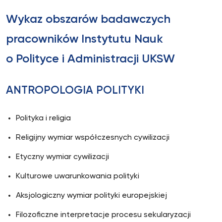
Wykaz obszarów badawczych
pracowników Instytutu Nauk
o Polityce i Administracji UKSW
ANTROPOLOGIA POLITYKI
Polityka i religia
Religijny wymiar współczesnych cywilizacji
Etyczny wymiar cywilizacji
Kulturowe uwarunkowania polityki
Aksjologiczny wymiar polityki europejskiej
Filozoficzne interpretacje procesu sekularyzacji