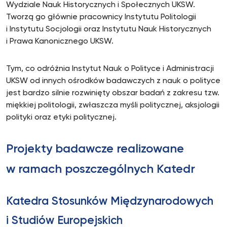
Wydziale Nauk Historycznych i Społecznych UKSW.
Tworzą go głównie pracownicy Instytutu Politologii
i Instytutu Socjologii oraz Instytutu Nauk Historycznych
i Prawa Kanonicznego UKSW.
Tym, co odróżnia Instytut Nauk o Polityce i Administracji
UKSW od innych ośrodków badawczych z nauk o polityce
jest bardzo silnie rozwinięty obszar badań z zakresu tzw.
miękkiej politologii, zwłaszcza myśli politycznej, aksjologii
polityki oraz etyki politycznej.
Projekty badawcze realizowane
w ramach poszczególnych Katedr
Katedra Stosunków Międzynarodowych
i Studiów Europejskich