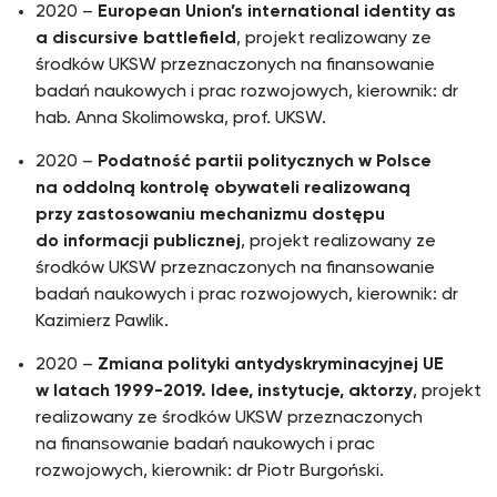
2020 –
European Union’s international identity as
a discursive battlefield
, projekt realizowany ze
środków UKSW przeznaczonych na finansowanie
badań naukowych i prac rozwojowych, kierownik: dr
hab. Anna Skolimowska, prof. UKSW.
2020 –
Podatność partii politycznych w Polsce
na oddolną kontrolę obywateli realizowaną
przy zastosowaniu mechanizmu dostępu
do informacji publicznej
, projekt realizowany ze
środków UKSW przeznaczonych na finansowanie
badań naukowych i prac rozwojowych, kierownik: dr
Kazimierz Pawlik.
2020 –
Zmiana polityki antydyskryminacyjnej UE
w latach 1999-2019. Idee, instytucje, aktorzy
, projekt
realizowany ze środków UKSW przeznaczonych
na finansowanie badań naukowych i prac
rozwojowych, kierownik: dr Piotr Burgoński.