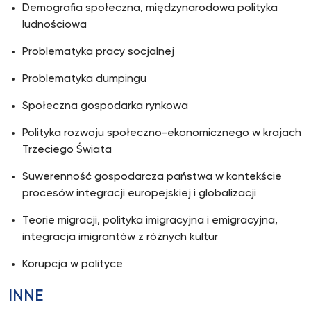
Demografia społeczna, międzynarodowa polityka
ludnościowa
Problematyka pracy socjalnej
Problematyka dumpingu
Społeczna gospodarka rynkowa
Polityka rozwoju społeczno-ekonomicznego w krajach
Trzeciego Świata
Suwerenność gospodarcza państwa w kontekście
procesów integracji europejskiej i globalizacji
Teorie migracji, polityka imigracyjna i emigracyjna,
integracja imigrantów z różnych kultur
Korupcja w polityce
INNE