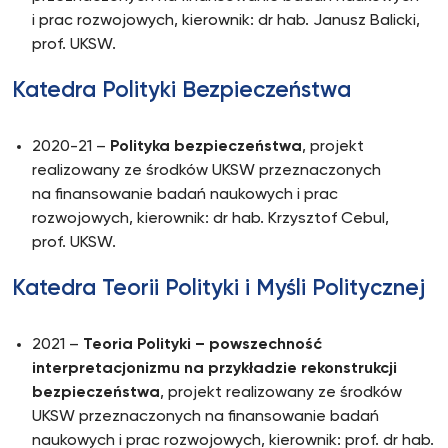
i prac rozwojowych, kierownik: dr hab. Janusz Balicki,
prof. UKSW.
Katedra Polityki Bezpieczeństwa
2020-21 –
Polityka bezpieczeństwa
, projekt
realizowany ze środków UKSW przeznaczonych
na finansowanie badań naukowych i prac
rozwojowych, kierownik: dr hab. Krzysztof Cebul,
prof. UKSW.
Katedra Teorii Polityki i Myśli Politycznej
2021 –
Teoria Polityki – powszechność
interpretacjonizmu na przykładzie rekonstrukcji
bezpieczeństwa
, projekt realizowany ze środków
UKSW przeznaczonych na finansowanie badań
naukowych i prac rozwojowych, kierownik: prof. dr hab.