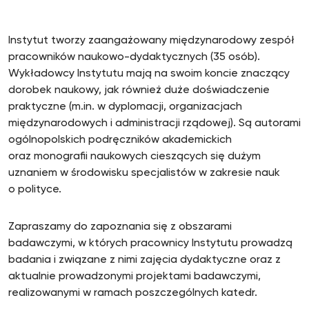
Instytut tworzy zaangażowany międzynarodowy zespół
pracowników naukowo-dydaktycznych (35 osób).
Wykładowcy Instytutu mają na swoim koncie znaczący
dorobek naukowy, jak również duże doświadczenie
praktyczne (m.in. w dyplomacji, organizacjach
międzynarodowych i administracji rządowej). Są autorami
ogólnopolskich podręczników akademickich
oraz monografii naukowych cieszących się dużym
uznaniem w środowisku specjalistów w zakresie nauk
o polityce.
Zapraszamy do zapoznania się z obszarami
badawczymi, w których pracownicy Instytutu prowadzą
badania i związane z nimi zajęcia dydaktyczne oraz z
aktualnie prowadzonymi projektami badawczymi,
realizowanymi w ramach poszczególnych katedr.