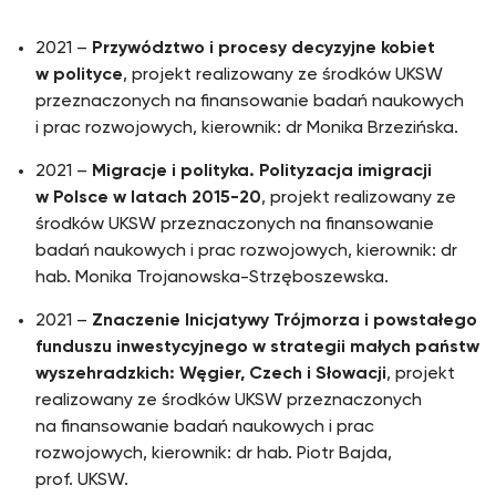
2021 –
Przywództwo i procesy decyzyjne kobiet
w polityce
, projekt realizowany ze środków UKSW
przeznaczonych na finansowanie badań naukowych
i prac rozwojowych, kierownik: dr Monika Brzezińska.
2021 –
Migracje i polityka. Polityzacja imigracji
w Polsce w latach 2015-20
, projekt realizowany ze
środków UKSW przeznaczonych na finansowanie
badań naukowych i prac rozwojowych, kierownik: dr
hab. Monika Trojanowska-Strzęboszewska.
2021 –
Znaczenie Inicjatywy Trójmorza i powstałego
funduszu inwestycyjnego w strategii małych państw
wyszehradzkich: Węgier, Czech i Słowacji
, projekt
realizowany ze środków UKSW przeznaczonych
na finansowanie badań naukowych i prac
rozwojowych, kierownik: dr hab. Piotr Bajda,
prof. UKSW.