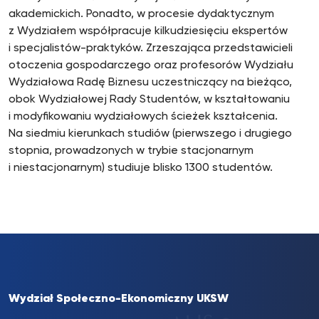
akademickich. Ponadto, w procesie dydaktycznym
z Wydziałem współpracuje kilkudziesięciu ekspertów
i specjalistów-praktyków. Zrzeszająca przedstawicieli
otoczenia gospodarczego oraz profesorów Wydziału
Wydziałowa Radę Biznesu uczestniczący na bieżąco,
obok Wydziałowej Rady Studentów, w kształtowaniu
i modyfikowaniu wydziałowych ścieżek kształcenia.
Na siedmiu kierunkach studiów (pierwszego i drugiego
stopnia, prowadzonych w trybie stacjonarnym
i niestacjonarnym) studiuje blisko 1300 studentów.
Wydział Społeczno-Ekonomiczny UKSW