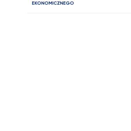
EKONOMICZNEGO