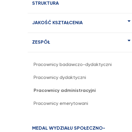
STRUKTURA
JAKOŚĆ KSZTAŁCENIA
ZESPÓŁ
Pracownicy badawczo-dydaktyczni
Pracownicy dydaktyczni
Pracownicy administracyjni
Pracownicy emerytowani
MEDAL WYDZIAŁU SPOŁECZNO-