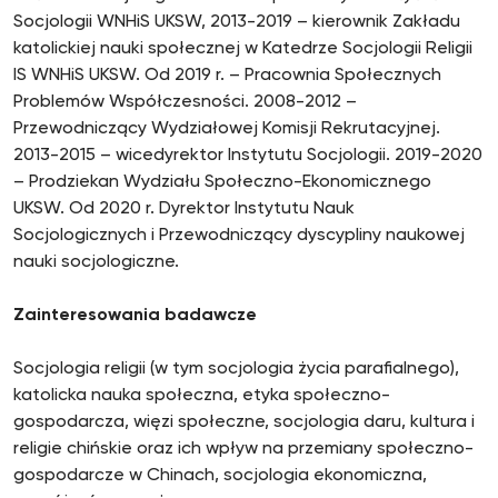
Socjologii WNHiS UKSW, 2013-2019 – kierownik Zakładu
katolickiej nauki społecznej w Katedrze Socjologii Religii
IS WNHiS UKSW. Od 2019 r. – Pracownia Społecznych
Problemów Współczesności. 2008-2012 –
Przewodniczący Wydziałowej Komisji Rekrutacyjnej.
2013-2015 – wicedyrektor Instytutu Socjologii. 2019-2020
– Prodziekan Wydziału Społeczno-Ekonomicznego
UKSW. Od 2020 r. Dyrektor Instytutu Nauk
Socjologicznych i Przewodniczący dyscypliny naukowej
nauki socjologiczne.
Zainteresowania badawcze
Socjologia religii (w tym socjologia życia parafialnego),
katolicka nauka społeczna, etyka społeczno-
gospodarcza, więzi społeczne, socjologia daru, kultura i
religie chińskie oraz ich wpływ na przemiany społeczno-
gospodarcze w Chinach, socjologia ekonomiczna,