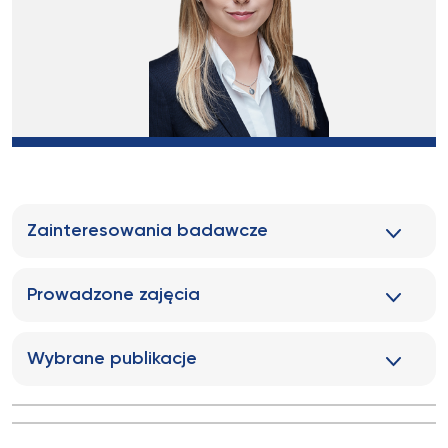
Zainteresowania badawcze
Prowadzone zajęcia
Wybrane publikacje