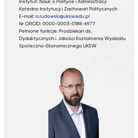
Instytut: Nauk o Polityce i Administracji
Katedra: Instytucji i Zachowań Politycznych
E-mail:
a.rudowski@uksw.edu.pl
Nr ORCID: 0000-0003-0188-6977
Pełnione funkcje: Prodziekan ds.
Dydaktycznych i Jakości Kształcenia Wydziału
Społeczno-Ekonomicznego UKSW