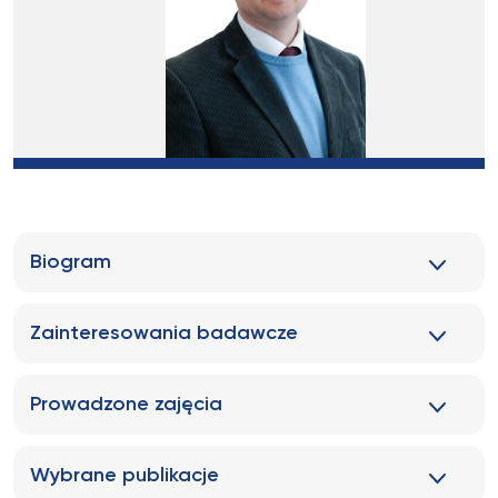
Biogram
Zainteresowania badawcze
Prowadzone zajęcia
Wybrane publikacje