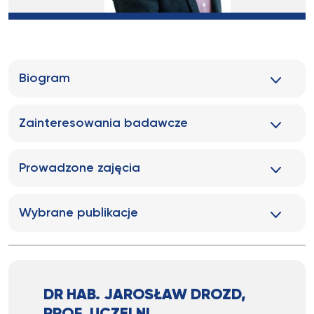
Biogram
Zainteresowania badawcze
Prowadzone zajęcia
Wybrane publikacje
DR HAB. JAROSŁAW DROZD,