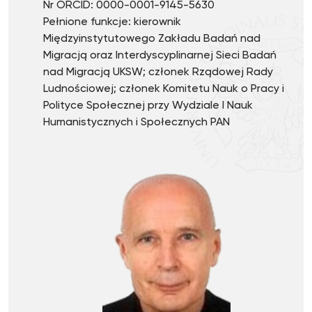
Nr ORCID: 0000-0001-9145-5630
Pełnione funkcje: kierownik
Międzyinstytutowego Zakładu Badań nad
Migracją oraz Interdyscyplinarnej Sieci Badań
nad Migracją UKSW; członek Rządowej Rady
Ludnościowej; członek Komitetu Nauk o Pracy i
Polityce Społecznej przy Wydziale I Nauk
Humanistycznych i Społecznych PAN