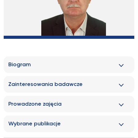
Biogram
Zainteresowania badawcze
Prowadzone zajęcia
Wybrane publikacje