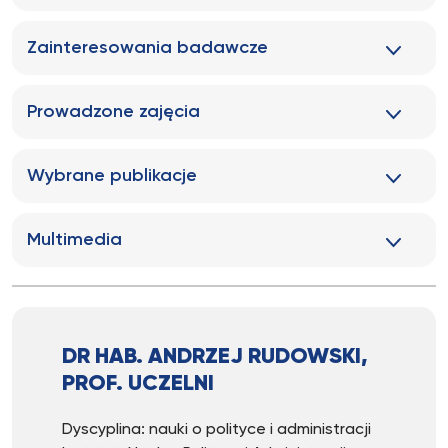
Zainteresowania badawcze
Prowadzone zajęcia
Wybrane publikacje
Multimedia
DR HAB. ANDRZEJ RUDOWSKI,
PROF. UCZELNI
Dyscyplina: nauki o polityce i administracji