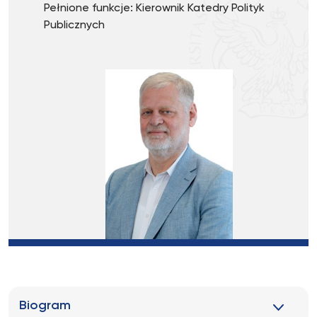
Pełnione funkcje: Kierownik Katedry Polityk
Publicznych
Biogram