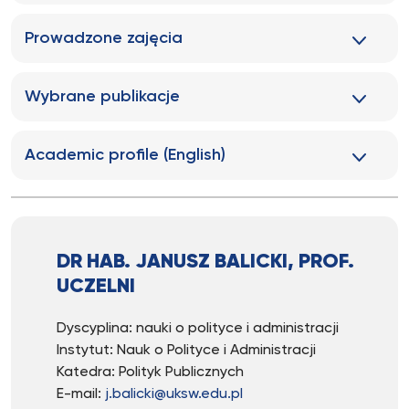
Prowadzone zajęcia
Wybrane publikacje
Academic profile (English)
DR HAB. JANUSZ BALICKI, PROF.
UCZELNI
Dyscyplina: nauki o polityce i administracji
Instytut: Nauk o Polityce i Administracji
Katedra: Polityk Publicznych
E-mail:
j.balicki@uksw.edu.pl