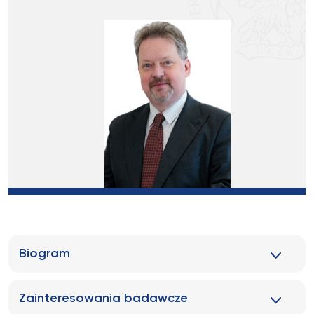
Biogram
Zainteresowania badawcze