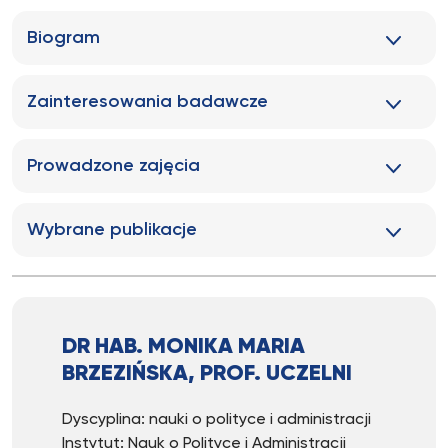
Biogram
Zainteresowania badawcze
Prowadzone zajęcia
Wybrane publikacje
DR HAB. MONIKA MARIA
BRZEZIŃSKA, PROF. UCZELNI
Dyscyplina: nauki o polityce i administracji
Instytut: Nauk o Polityce i Administracji