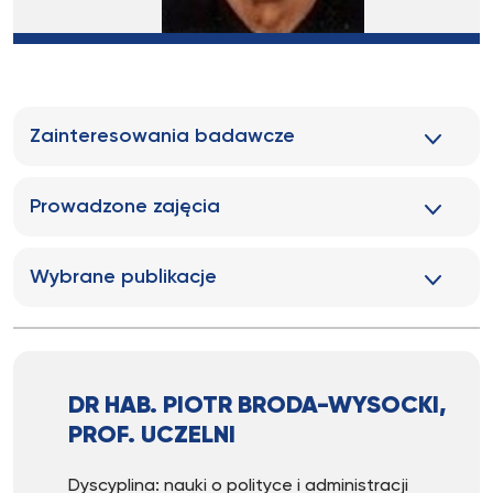
Zainteresowania badawcze
Prowadzone zajęcia
Wybrane publikacje
DR HAB. PIOTR BRODA-WYSOCKI,
PROF. UCZELNI
Dyscyplina: nauki o polityce i administracji