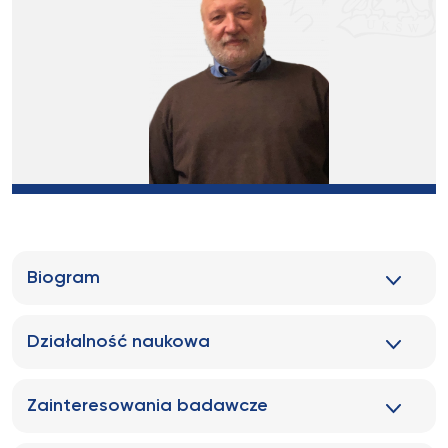
Biogram
Działalność naukowa
Zainteresowania badawcze