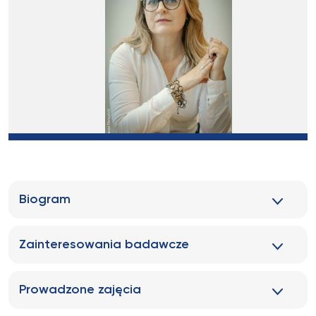
Biogram
Zainteresowania badawcze
Prowadzone zajęcia