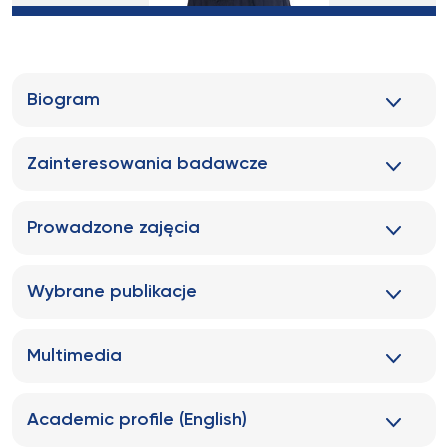
Biogram
Zainteresowania badawcze
Prowadzone zajęcia
Wybrane publikacje
Multimedia
Academic profile (English)