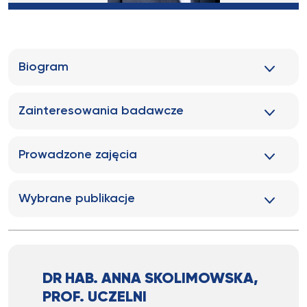
Biogram
Zainteresowania badawcze
Prowadzone zajęcia
Wybrane publikacje
DR HAB. ANNA SKOLIMOWSKA,
PROF. UCZELNI