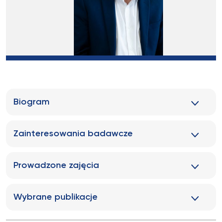
Biogram
Zainteresowania badawcze
Prowadzone zajęcia
Wybrane publikacje