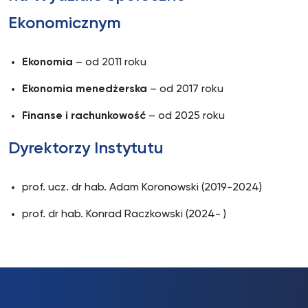
Ekonomicznym
Ekonomia
– od 2011 roku
Ekonomia menedżerska
– od 2017 roku
Finanse i rachunkowość
– od 2025 roku
Dyrektorzy Instytutu
prof. ucz. dr hab. Adam Koronowski (2019-2024)
prof. dr hab. Konrad Raczkowski (2024- )