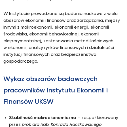
W Instytucie prowadzone są badania naukowe z wielu
obszarów ekonomii i finansów oraz zarządzania, między
innymi z makroekonomii, ekonomii energii, ekonomii
środowiska, ekonomii behawioralnej, ekonomii
eksperymentalnej, zastosowania metod ilościowych
w ekonomii, analizy rynków finansowych i działalności
instytucji finansowych oraz bezpieczeństwa
gospodarczego.
Wykaz obszarów badawczych
pracowników Instytutu Ekonomii i
Finansów UKSW
Stabilność makroekonomiczna
– zespół kierowany
przez
prof. dra hab. Konrada Raczkowskiego