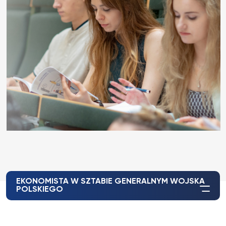
EKONOMISTA W SZTABIE GENERALNYM WOJSKA
POLSKIEGO