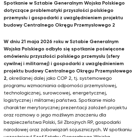
Spotkanie w Sztabie Generalnym Wojska Polskiego
dotyczące problematyki przyszłości polskiego
przemysłu i gospodarki z uwzględnieniem projektu
budowy Centralnego Okręgu Przemysłowego 2
W dniu 21 maja 2026 roku w Sztabie Generalnym
Wojska Polskiego odbyło się spotkanie poświęcone
omówieniu przyszłości polskiego przemysłu (sfery
cywilnej i militarnej) i gospodarki z uwzględnieniem
projektu budowy Centralnego Okręgu Przemysłowego
2
, określanej dalej jako COP 2, tj. systemowego
programu wzmacniania odporności przemysłowej,
technologicznej, surowcowej, energetycznej,
logistycznej i militarnej państwa. Spotkanie miało
charakter merytorycznej prezentacji założeń projektu
oraz rozmowy o jego możliwym znaczeniu dla
bezpieczeństwa Polski, Sił Zbrojnych RP, gospodarki
narodowej oraz zobowiązań sojuszniczych. W spotkaniu