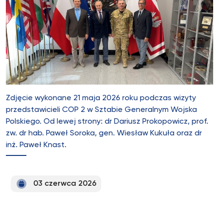
Zdjęcie wykonane 21 maja 2026 roku podczas wizyty
przedstawicieli COP 2 w Sztabie Generalnym Wojska
Polskiego. Od lewej strony: dr Dariusz Prokopowicz, prof.
zw. dr hab. Paweł Soroka, gen. Wiesław Kukuła oraz dr
inż. Paweł Knast.
03 czerwca 2026