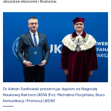
obszarze ekonomii i finansów.
Dr Adrian Sadłowski prezentuje dyplom za Nagrodę
Naukową Rektora UKSW (Fot. Michalina Florjańska, Biuro
Komunikacji i Promocji UKSW)