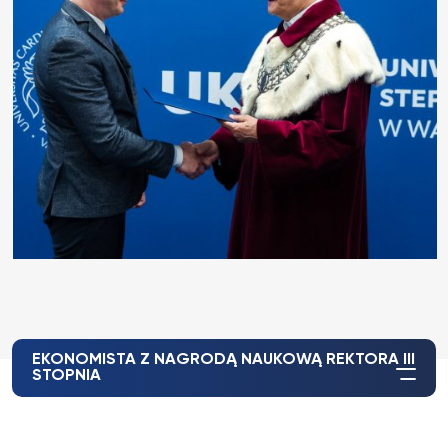
EKONOMISTA Z NAGRODĄ NAUKOWĄ REKTORA III
STOPNIA