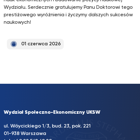
Wydziału. Serdecznie gratulujemy Panu Doktorowi tego
prestiżowego wyróżnienia i życzymy dalszych sukcesów
naukowych!
01 czerwca 2026
Wydział Społeczno-Ekonomiczny UKSW
ul. Wóycickiego 1/3, bud. 23, pok. 221
01-938 Warszawa