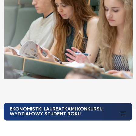
EKONOMISTKI LAUREATKAMI KONKURSU
WYDZIAŁOWY STUDENT ROKU