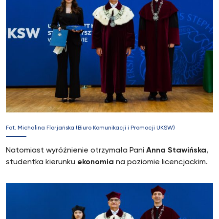
Fot. Michalina Florjańska (Biuro Komunikacji i Promocji UKSW)
Natomiast wyróżnienie otrzymała Pani
Anna Stawińska
,
studentka kierunku
ekonomia
na poziomie licencjackim.