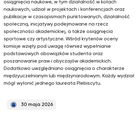
osiągnięcia naukowe, w tym działalność w kołach
naukowych, udział w projektach i konferencjach oraz
publikacje w czasopismach punktowanych, działalność
społeczną, inicjatywy podejmowane na rzecz
społeczności akademickiej, a także osiągnięcia
sportowe czy artystyczne. Wśród kryteriów oceny
komisje wzięły pod uwagę również wypełnianie
podstawowych obowiązków studenta oraz
poszanowanie praw i obyczajów akademickich.
Dodatkowo uwzględniano osiągnięcia o charakterze
międzyuczelnianym lub międzynarodowym. Każdy wydział
mógł wyłonić jednego laureata Plebiscytu.
30 maja 2026