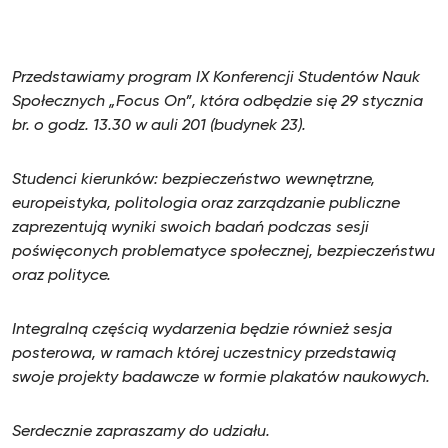
Przedstawiamy program IX Konferencji Studentów Nauk
Społecznych „Focus On”, która odbędzie się 29 stycznia
br. o godz. 13.30 w auli 201 (budynek 23).
Studenci kierunków: bezpieczeństwo wewnętrzne,
europeistyka, politologia oraz zarządzanie publiczne
zaprezentują wyniki swoich badań podczas sesji
poświęconych problematyce społecznej, bezpieczeństwu
oraz polityce.
Integralną częścią wydarzenia będzie również sesja
posterowa, w ramach której uczestnicy przedstawią
swoje projekty badawcze w formie plakatów naukowych.
Serdecznie zapraszamy do udziału.