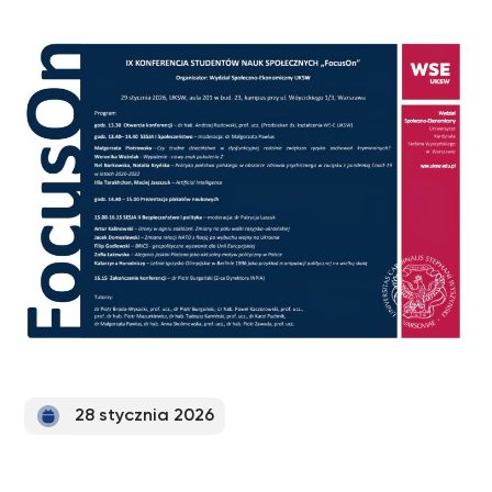
28 stycznia 2026