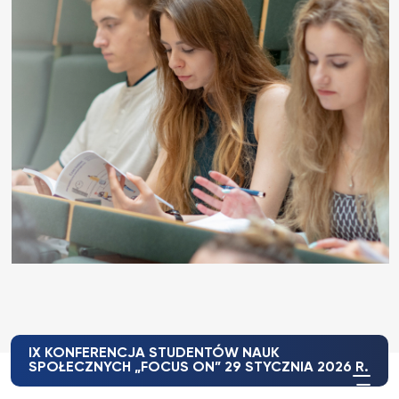
IX KONFERENCJA STUDENTÓW NAUK
SPOŁECZNYCH „FOCUS ON” 29 STYCZNIA 2026 R.