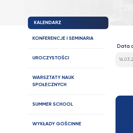
KALENDARZ
KONFERENCJE I SEMINARIA
Data 
UROCZYSTOŚCI
WARSZTATY NAUK
SPOŁECZNYCH
SUMMER SCHOOL
WYKŁADY GOŚCINNE