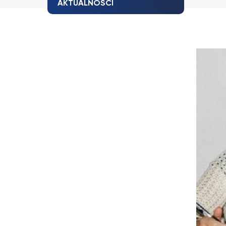
AKTUALNOŚCI