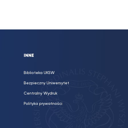
INNE
Biblioteka UKSW
Bezpieczny Uniwersytet
Centralny Wydruk
Polityka prywatności