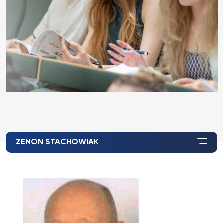
ZENON STACHOWIAK