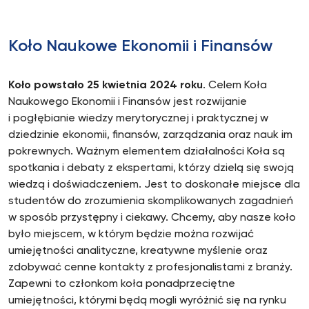
Koło Naukowe Ekonomii i Finansów
Koło powstało 25 kwietnia 2024 roku
. Celem Koła
Naukowego Ekonomii i Finansów jest rozwijanie
i pogłębianie wiedzy merytorycznej i praktycznej w
dziedzinie ekonomii, finansów, zarządzania oraz nauk im
pokrewnych. Ważnym elementem działalności Koła są
spotkania i debaty z ekspertami, którzy dzielą się swoją
wiedzą i doświadczeniem. Jest to doskonałe miejsce dla
studentów do zrozumienia skomplikowanych zagadnień
w sposób przystępny i ciekawy. Chcemy, aby nasze koło
było miejscem, w którym będzie można rozwijać
umiejętności analityczne, kreatywne myślenie oraz
zdobywać cenne kontakty z profesjonalistami z branży.
Zapewni to członkom koła ponadprzeciętne
umiejętności, którymi będą mogli wyróżnić się na rynku