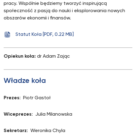
pracy. Wspólnie będziemy tworzyć inspirującą
społeczność z pasją do nauki i eksplorowania nowych
obszarów ekonomii i finansów.
Statut Koła [PDF, 0.22 MB]
Opiekun koła:
dr Adam Zając
Władze koła
Prezes
: Piotr Gastoł
Wiceprezes
: Julia Milanowska
Sekretarz
: Weronika Chyla