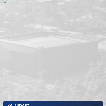
KALENDARZ