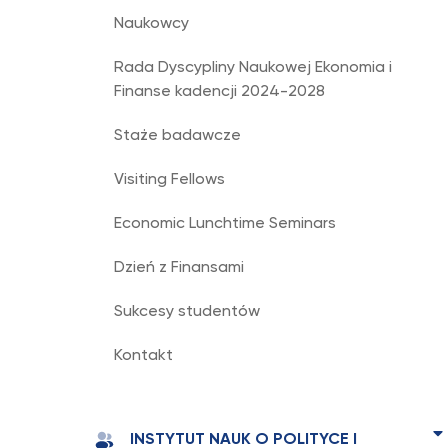
Naukowcy
Rada Dyscypliny Naukowej Ekonomia i
Finanse kadencji 2024-2028
Staże badawcze
Visiting Fellows
Economic Lunchtime Seminars
Dzień z Finansami
Sukcesy studentów
Kontakt
INSTYTUT NAUK O POLITYCE I