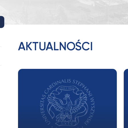
AKTUALNOŚCI