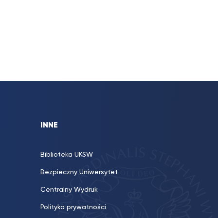
INNE
Biblioteka UKSW
Bezpieczny Uniwersytet
Centralny Wydruk
Polityka prywatności