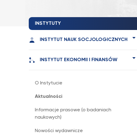
INSTYTUTY
INSTYTUT NAUK SOCJOLOGICZNYCH
INSTYTUT EKONOMII I FINANSÓW
O Instytucie
Aktualności
Informacje prasowe (o badaniach
naukowych)
Nowości wydawnicze