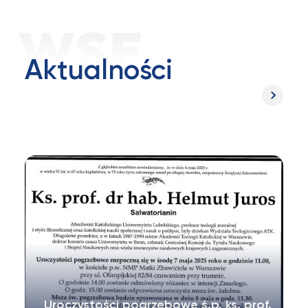
Aktualności
Uroczystości pogrzebowe ś.p. ks. prof.