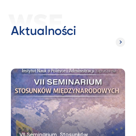
Aktualności
VII Seminarium Stosunków